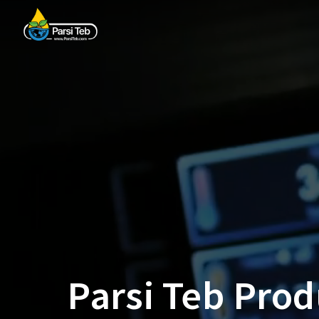
Parsi Teb Pro