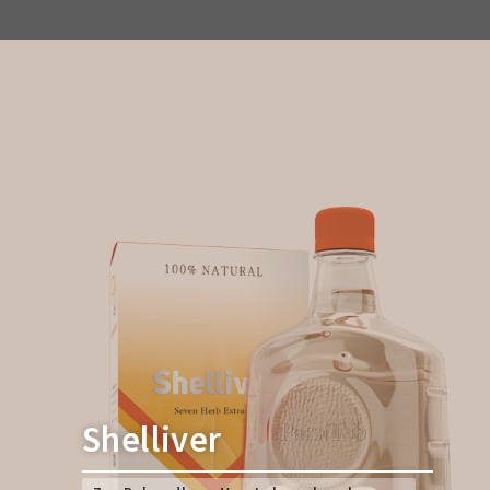
Shelliver