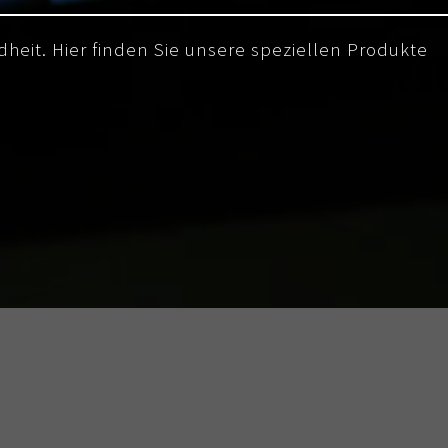
dheit. Hier finden Sie unsere speziellen Produkte