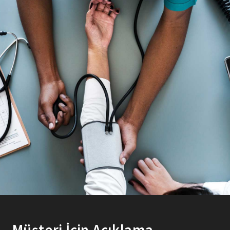
Müşteri İçin Açıklama