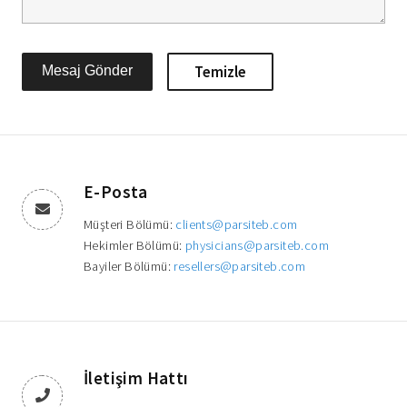
E-Posta
Müşteri Bölümü:
clients@parsiteb.com
Hekimler Bölümü:
physicians@parsiteb.com
Bayiler Bölümü:
resellers@parsiteb.com
İletişim Hattı