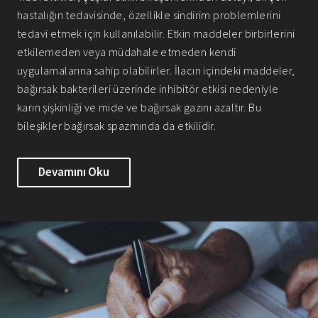
hastalığın tedavisinde, özellikle sindirim problemlerini
tedavi etmek için kullanılabilir. Etkin maddeler birbirlerini
etkilemeden veya müdahale etmeden kendi
uygulamalarına sahip olabilirler. İlacın içindeki maddeler,
bağırsak bakterileri üzerinde inhibitör etkisi nedeniyle
karın şişkinliği ve mide ve bağırsak gazını azaltır. Bu
bileşikler bağırsak spazmında da etkilidir.
Devamını Oku