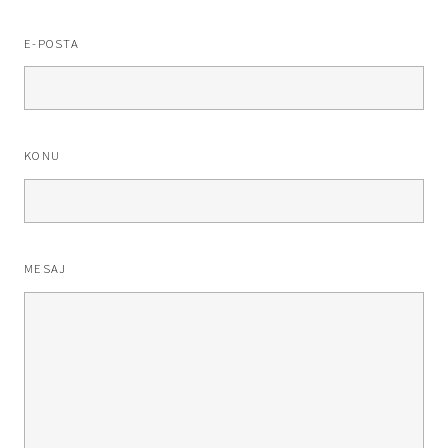
E-POSTA
KONU
MESAJ