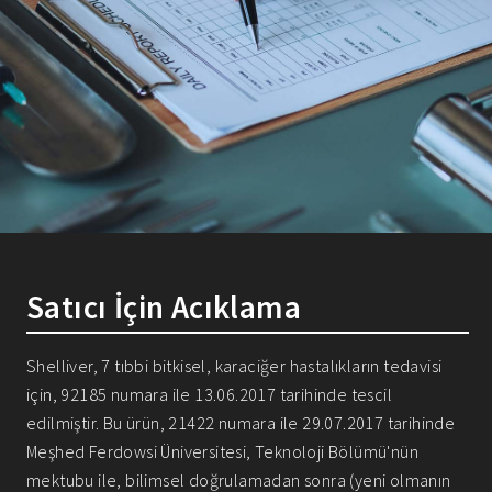
Satıcı İçin Acıklama
Shelliver, 7 tıbbi bitkisel, karaciğer hastalıkların tedavisi
için, 92185 numara ile 13.06.2017 tarihinde tescil
edilmiştir. Bu ürün, 21422 numara ile 29.07.2017 tarihinde
Meşhed Ferdowsi Üniversitesi, Teknoloji Bölümü'nün
mektubu ile, bilimsel doğrulamadan sonra (yeni olmanın