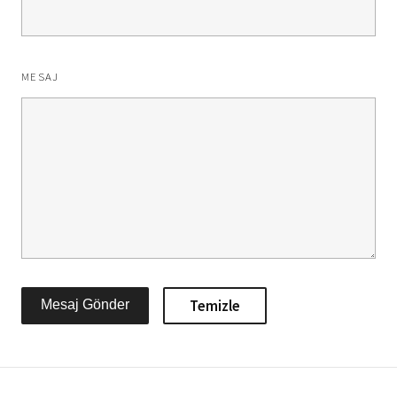
MESAJ